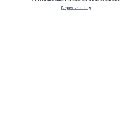
Вернуться назад